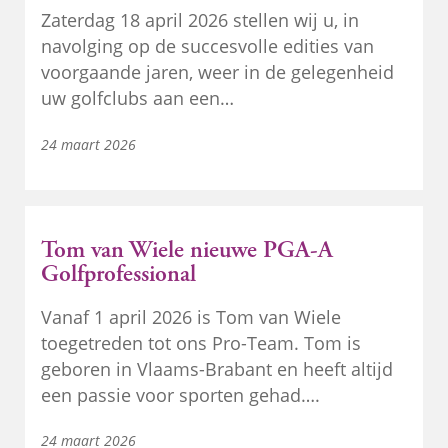
Zaterdag 18 april 2026 stellen wij u, in
navolging op de succesvolle edities van
voorgaande jaren, weer in de gelegenheid
uw golfclubs aan een…
24 maart 2026
Tom van Wiele nieuwe PGA-A
Golfprofessional
Vanaf 1 april 2026 is Tom van Wiele
toegetreden tot ons Pro-Team. Tom is
geboren in Vlaams-Brabant en heeft altijd
een passie voor sporten gehad….
24 maart 2026