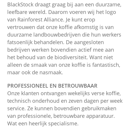
BlackStock draagt graag bij aan een duurzame,
leefbare wereld. Daarom voeren wij het logo
van Rainforest Alliance. Je kunt erop
vertrouwen dat onze koffie afkomstig is van
duurzame landbouwbedrijven die hun werkers
fatsoenlijk behandelen. De aangesloten
bedrijven werken bovendien actief mee aan
het behoud van de biodiversiteit. Want niet
alleen de smaak van onze koffie is fantastisch,
maar ook de nasmaak.
PROFESSIONEEL EN BETROUWBAAR
Onze klanten ontvangen wekelijks verse koffie,
technisch onderhoud en zeven dagen per week
service. Ze kunnen bovendien gebruikmaken
van professionele, betrouwbare apparatuur.
Wat een heerlijk specialisme.