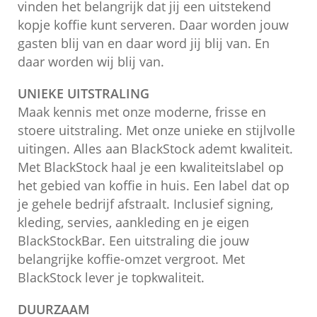
vinden het belangrijk dat jij een uitstekend
kopje koffie kunt serveren. Daar worden jouw
gasten blij van en daar word jij blij van. En
daar worden wij blij van.
UNIEKE UITSTRALING
Maak kennis met onze moderne, frisse en
stoere uitstraling. Met onze unieke en stijlvolle
uitingen. Alles aan BlackStock ademt kwaliteit.
Met BlackStock haal je een kwaliteitslabel op
het gebied van koffie in huis. Een label dat op
je gehele bedrijf afstraalt. Inclusief signing,
kleding, servies, aankleding en je eigen
BlackStockBar. Een uitstraling die jouw
belangrijke koffie-omzet vergroot. Met
BlackStock lever je topkwaliteit.
DUURZAAM