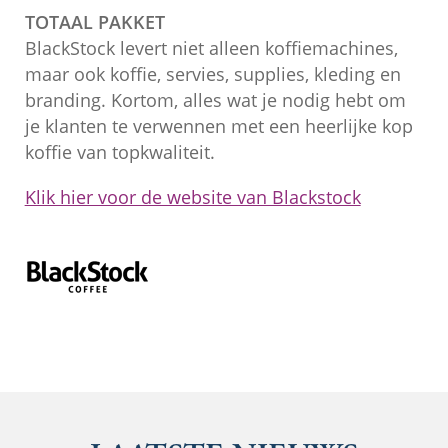
TOTAAL PAKKET
BlackStock levert niet alleen koffiemachines,
maar ook koffie, servies, supplies, kleding en
branding. Kortom, alles wat je nodig hebt om
je klanten te verwennen met een heerlijke kop
koffie van topkwaliteit.
Klik hier voor de website van Blackstock