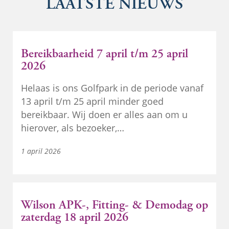
LAATSTE NIEUWS
Bereikbaarheid 7 april t/m 25 april
2026
Helaas is ons Golfpark in de periode vanaf
13 april t/m 25 april minder goed
bereikbaar. Wij doen er alles aan om u
hierover, als bezoeker,…
1 april 2026
Wilson APK-, Fitting- & Demodag op
zaterdag 18 april 2026