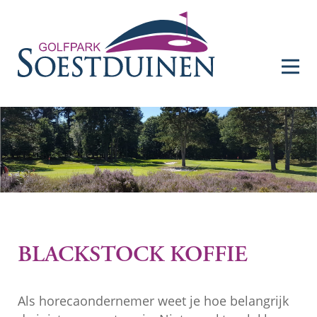
menu
BLACKSTOCK KOFFIE
Als horecaondernemer weet je hoe belangrijk