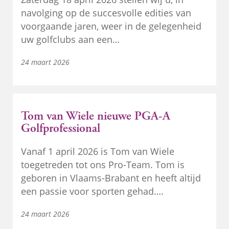
navolging op de succesvolle edities van
voorgaande jaren, weer in de gelegenheid
uw golfclubs aan een…
24 maart 2026
Tom van Wiele nieuwe PGA-A
Golfprofessional
Vanaf 1 april 2026 is Tom van Wiele
toegetreden tot ons Pro-Team. Tom is
geboren in Vlaams-Brabant en heeft altijd
een passie voor sporten gehad….
24 maart 2026