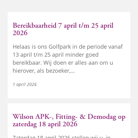
Bereikbaarheid 7 april t/m 25 april
2026
Helaas is ons Golfpark in de periode vanaf
13 april t/m 25 april minder goed
bereikbaar. Wij doen er alles aan om u
hierover, als bezoeker,…
1 april 2026
Wilson APK-, Fitting- & Demodag op
zaterdag 18 april 2026
Zaterdag 18 april 2026 stellen wij u, in