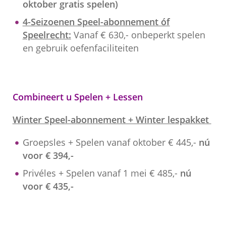
oktober gratis spelen)
4-Seizoenen Speel-abonnement óf
Speelrecht:
Vanaf € 630,- onbeperkt spelen
en gebruik oefenfaciliteiten
Combineert u Spelen + Lessen
Winter Speel-abonnement + Winter lespakket
Groepsles + Spelen vanaf oktober € 445,-
nú
voor € 394,-
Privéles + Spelen vanaf 1 mei € 485,-
nú
voor € 435,-