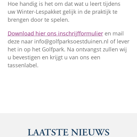
Hoe handig is het om dat wat u leert tijdens
uw Winter-Lespakket gelijk in de praktijk te
brengen door te spelen.
Download hier ons inschrijfformulier
en mail
deze naar info@golfparksoestduinen.nl of lever
het in op het Golfpark. Na ontvangst zullen wij
u bevestigen en krijgt u van ons een
tassenlabel.
LAATSTE NIEUWS