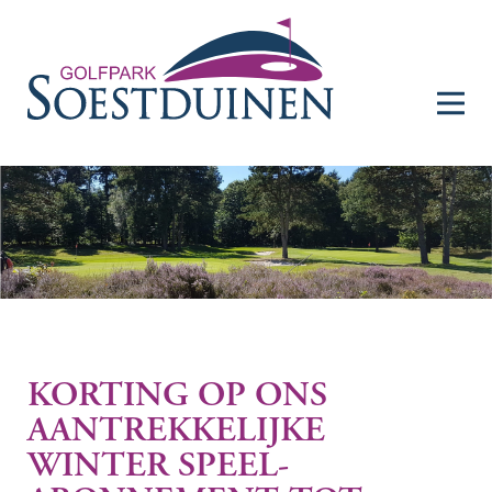
menu
KORTING OP ONS
AANTREKKELIJKE
WINTER SPEEL-