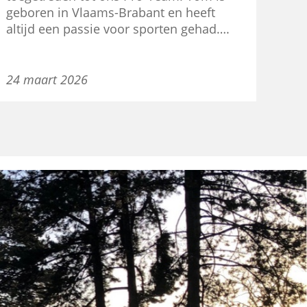
geboren in Vlaams-Brabant en heeft
altijd een passie voor sporten gehad….
24 maart 2026