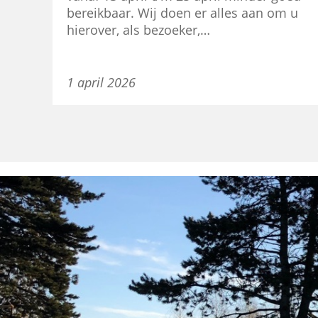
bereikbaar. Wij doen er alles aan om u
hierover, als bezoeker,…
1 april 2026