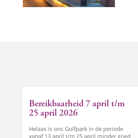
Bereikbaarheid 7 april t/m
25 april 2026
Helaas is ons Golfpark in de periode
vanaf 13 april t/m 25 april minder goed