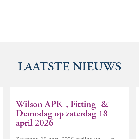
LAATSTE NIEUWS
Wilson APK-, Fitting- &
Demodag op zaterdag 18
april 2026