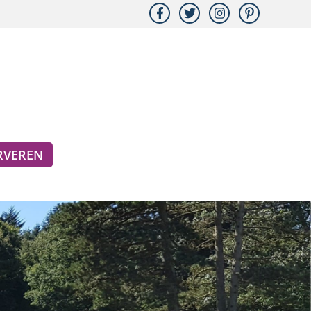
ERVEREN