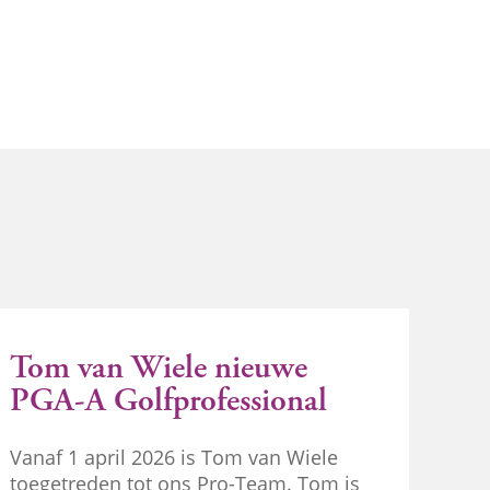
Tom van Wiele nieuwe
PGA-A Golfprofessional
Vanaf 1 april 2026 is Tom van Wiele
toegetreden tot ons Pro-Team. Tom is