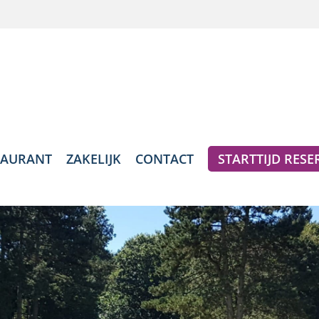
TAURANT
ZAKELIJK
CONTACT
STARTTIJD RES