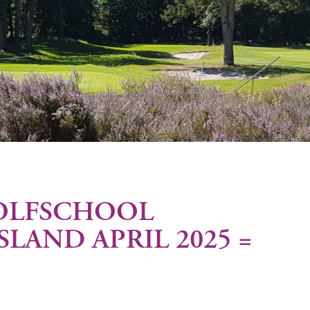
OLFSCHOOL
LAND APRIL 2025 =