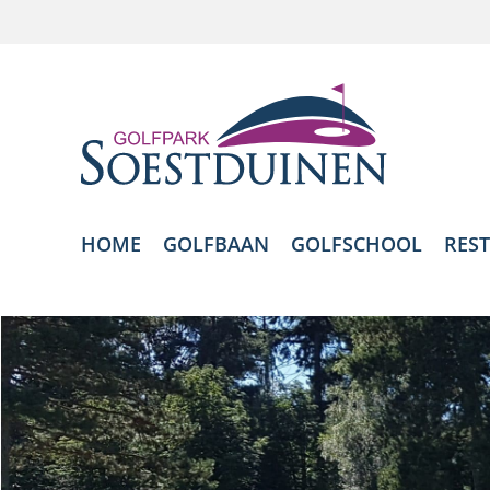
HOME
GOLFBAAN
GOLFSCHOOL
RES